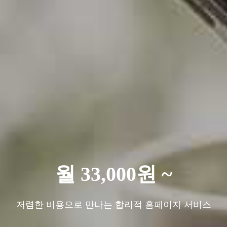
월 33,000원 ~
저렴한 비용으로 만나는 합리적 홈페이지 서비스